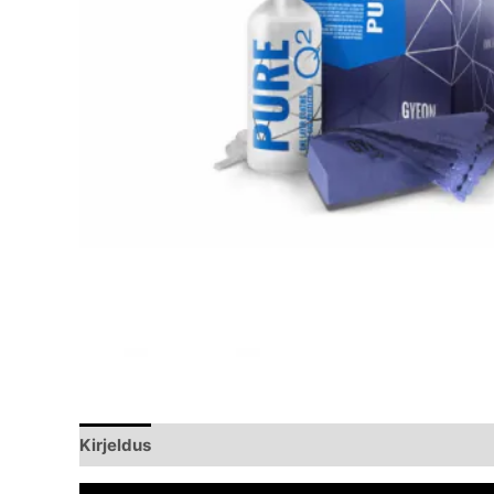
Kirjeldus
Brand