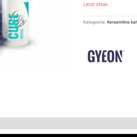
Laost otsas
Kategooria:
Keraamiline kai