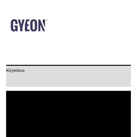
Kirjeldus
Brand