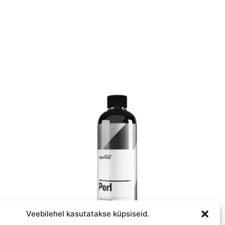
Veebilehel kasutatakse küpsiseid.