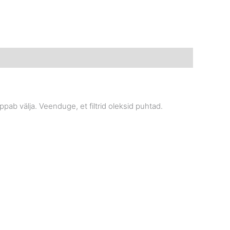
ab välja. Veenduge, et filtrid oleksid puhtad.