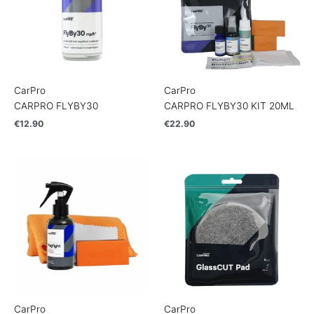
CarPro
CarPro
CARPRO FLYBY30
CARPRO FLYBY30 KIT 20ML
€
12.90
€
22.90
CarPro
CarPro